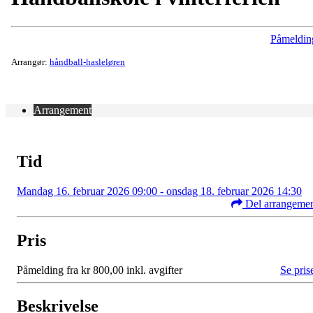
Påmeldin
Arrangør:
håndball-hasleløren
Arrangement
Tid
Mandag 16. februar 2026 09:00 - onsdag 18. februar 2026 14:30
Del arrangeme
Pris
Påmelding fra kr 800,00 inkl. avgifter
Se pris
Beskrivelse