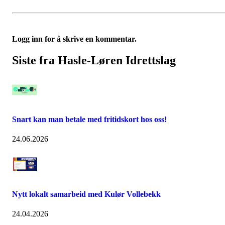
Logg inn for å skrive en kommentar.
Siste fra Hasle-Løren Idrettslag
Snart kan man betale med fritidskort hos oss!
24.06.2026
Nytt lokalt samarbeid med Kulør Vollebekk
24.04.2026