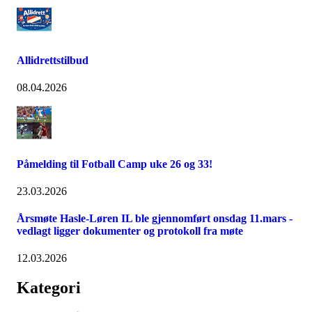
Allidrettstilbud
08.04.2026
Påmelding til Fotball Camp uke 26 og 33!
23.03.2026
Årsmøte Hasle-Løren IL ble gjennomført onsdag 11.mars -
vedlagt ligger dokumenter og protokoll fra møte
12.03.2026
Kategori