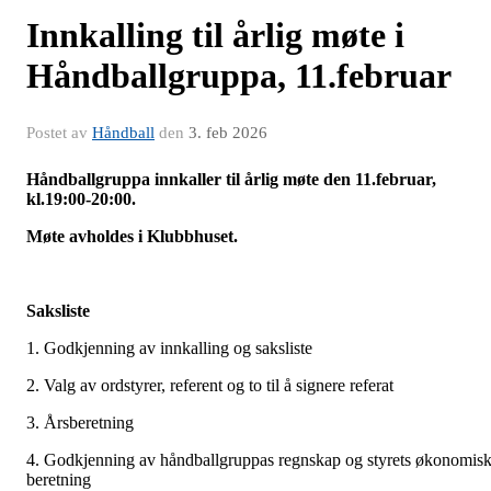
Innkalling til årlig møte i
Håndballgruppa, 11.februar
Postet av
Håndball
den
3. feb 2026
Håndballgruppa innkaller til årlig møte den 11.februar,
kl.19:00-20:00.
Møte avholdes i Klubbhuset.
Saksliste
1. Godkjenning av innkalling og saksliste
2. Valg av ordstyrer, referent og to til å signere referat
3. Årsberetning
4. Godkjenning av håndballgruppas regnskap og styrets økonomis
beretning