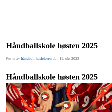
Håndballskole høsten 2025
Postet av
håndball-hasleløren
den
11. okt 2025
Håndballskole høsten 2025