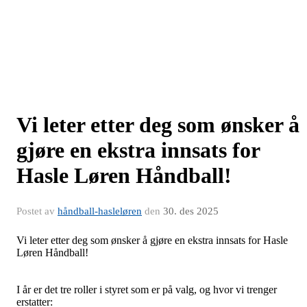
Vi leter etter deg som ønsker å
gjøre en ekstra innsats for
Hasle Løren Håndball!
Postet av
håndball-hasleløren
den
30. des 2025
Vi leter etter deg som ønsker å gjøre en ekstra innsats for Hasle
Løren Håndball!
I år er det tre roller i styret som er på valg, og hvor vi trenger
erstatter: