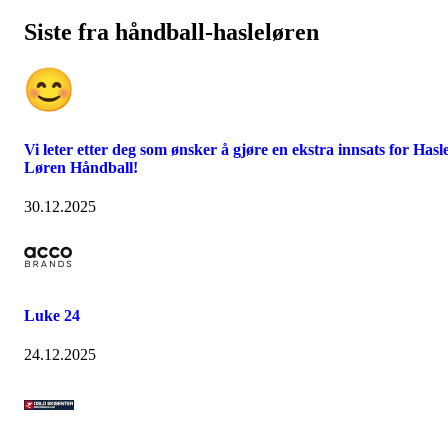
Siste fra håndball-hasleløren
Vi leter etter deg som ønsker å gjøre en ekstra innsats for Hasl
Løren Håndball!
30.12.2025
Luke 24
24.12.2025