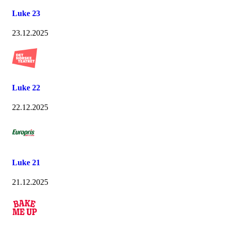
Luke 23
23.12.2025
Luke 22
22.12.2025
Luke 21
21.12.2025