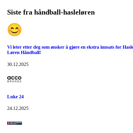
Siste fra håndball-hasleløren
Vi leter etter deg som ønsker å gjøre en ekstra innsats for Hasl
Løren Håndball!
30.12.2025
Luke 24
24.12.2025