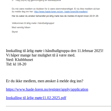
Innkalling til årlig møte i håndballgruppa den 11.februar 2025!
Vi håper mange har mulighet til å være med.
Sted: Klubbhuset
Tid: kl 18-20
Er du ikke medlem, men ønsker å melde deg inn?
https://www.hasle-loren.no/register/apply/application
Innkalling til årlig møte11.02.2025.pdf