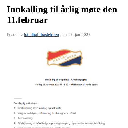
Innkalling til årlig møte den
11.februar
Postet av
håndball-hasleløren
den
15. jan 2025