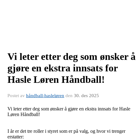
Vi leter etter deg som ønsker å
gjøre en ekstra innsats for
Hasle Løren Håndball!
Postet av
håndball-hasleløren
den
30. des 2025
Vi leter etter deg som ønsker å gjøre en ekstra innsats for Hasle
Løren Håndball!
I år er det tre roller i styret som er på valg, og hvor vi trenger
erstatter: