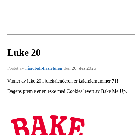
Luke 20
Postet av
håndball-hasleløren
den
20. des 2025
Vinner av luke 20 i julekalenderen er kalendernummer 71!
Dagens premie er en eske med Cookies levert av Bake Me Up.