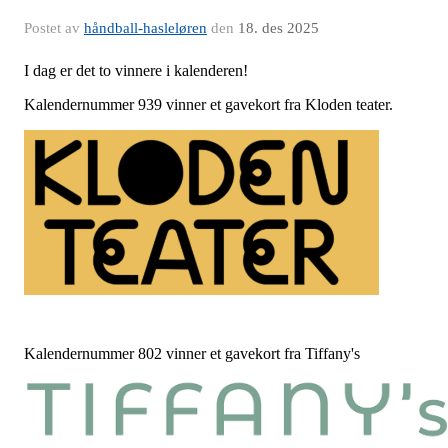
Postet av
håndball-hasleløren
den
18. des 2025
I dag er det to vinnere i kalenderen!
Kalendernummer 939 vinner et gavekort fra Kloden teater.
Kalendernummer 802 vinner et gavekort fra Tiffany's