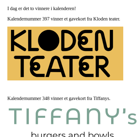
I dag er det to vinnere i kalenderen!
Kalendernummer 397 vinner et gavekort fra Kloden teater.
Kalendernummer 348 vinner et gavekort fra Tiffanys.