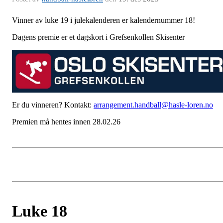
Vinner av luke 19 i julekalenderen er kalendernummer 18!
Dagens premie er et dagskort i Grefsenkollen Skisenter
Er du vinneren? Kontakt:
arrangement.handball@hasle-loren.no
Premien må hentes innen 28.02.26
Luke 18