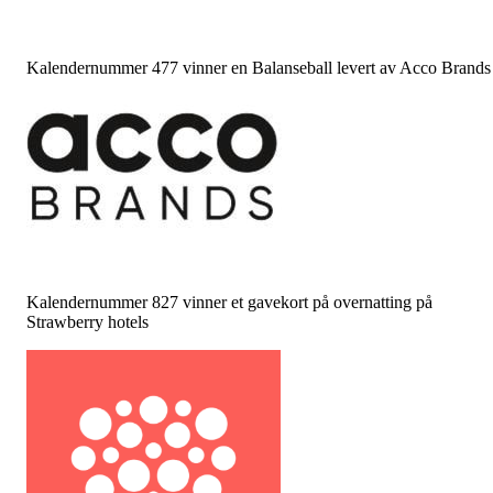
Kalendernummer 477 vinner en Balanseball levert av Acco Brands
Kalendernummer 827 vinner et gavekort på overnatting på
Strawberry hotels